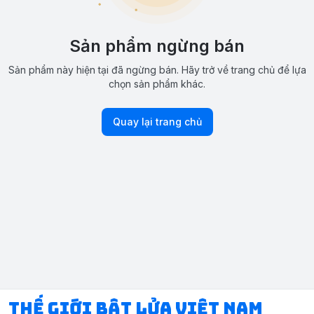
Sản phẩm ngừng bán
Sản phẩm này hiện tại đã ngừng bán. Hãy trở về trang chủ để lựa
chọn sản phẩm khác.
Quay lại trang chủ
Thế Giới Bật Lửa Việt Nam