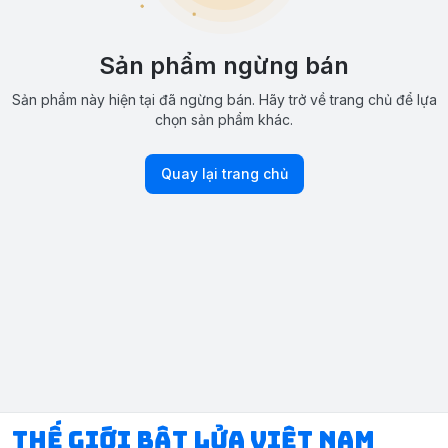
Sản phẩm ngừng bán
Sản phẩm này hiện tại đã ngừng bán. Hãy trở về trang chủ để lựa
chọn sản phẩm khác.
Quay lại trang chủ
Thế Giới Bật Lửa Việt Nam