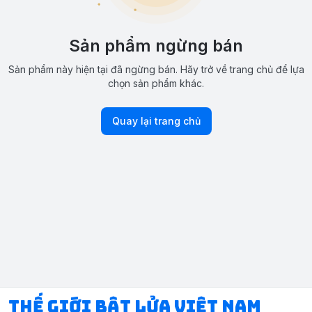
Sản phẩm ngừng bán
Sản phẩm này hiện tại đã ngừng bán. Hãy trở về trang chủ để lựa
chọn sản phẩm khác.
Quay lại trang chủ
Thế Giới Bật Lửa Việt Nam