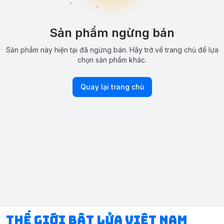
Sản phẩm ngừng bán
Sản phẩm này hiện tại đã ngừng bán. Hãy trở về trang chủ để lựa
chọn sản phẩm khác.
Quay lại trang chủ
Thế Giới Bật Lửa Việt Nam