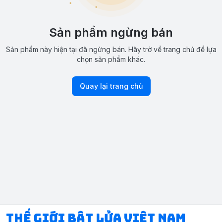
Sản phẩm ngừng bán
Sản phẩm này hiện tại đã ngừng bán. Hãy trở về trang chủ để lựa
chọn sản phẩm khác.
Quay lại trang chủ
Thế Giới Bật Lửa Việt Nam