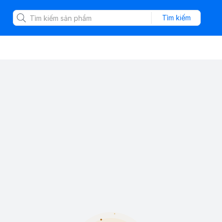
Tìm kiếm