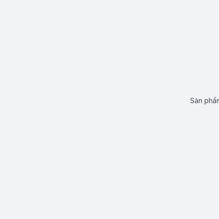
Sản phẩm