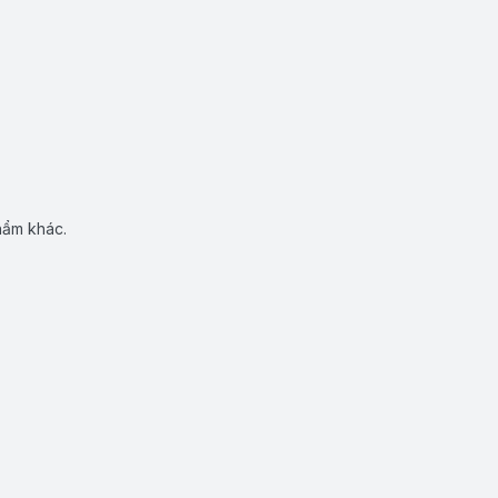
hẩm khác.