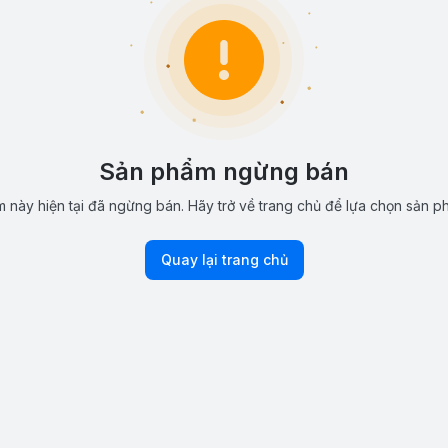
Sản phẩm ngừng bán
 này hiện tại đã ngừng bán. Hãy trở về trang chủ để lựa chọn sản p
Quay lại trang chủ