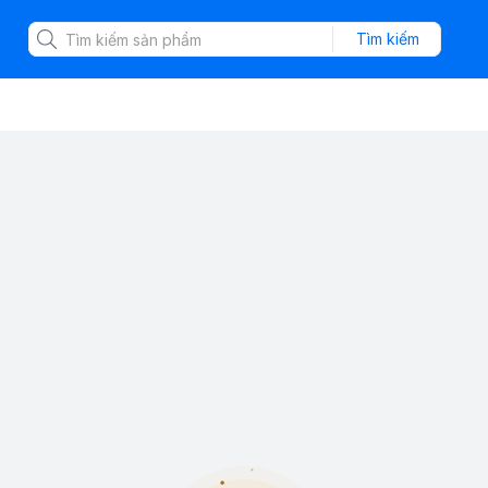
Tìm kiếm