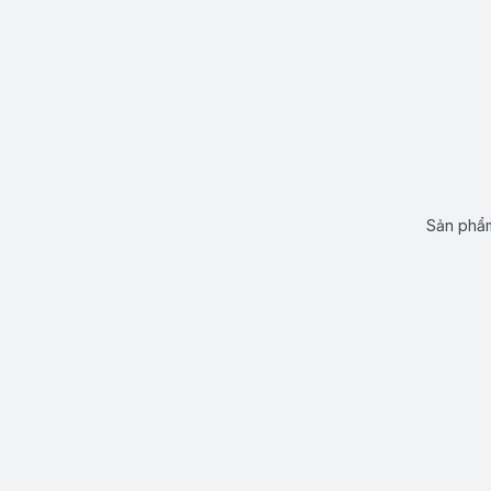
Sản phẩm