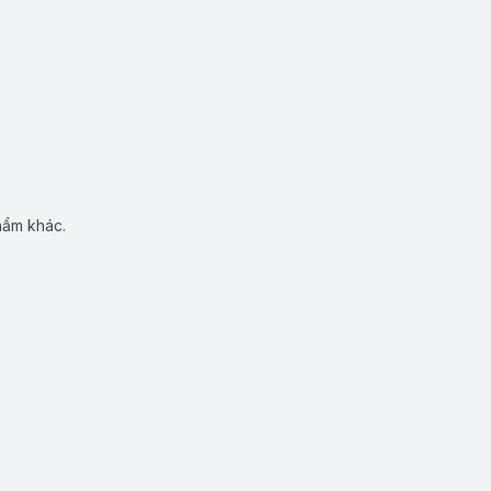
hẩm khác.