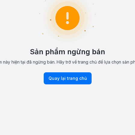
Sản phẩm ngừng bán
 này hiện tại đã ngừng bán. Hãy trở về trang chủ để lựa chọn sản p
Quay lại trang chủ